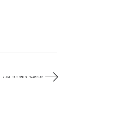
PUBLICACIONES | WABISABI