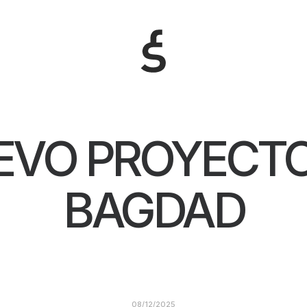
EVO PROYECTO
BAGDAD
08/12/2025