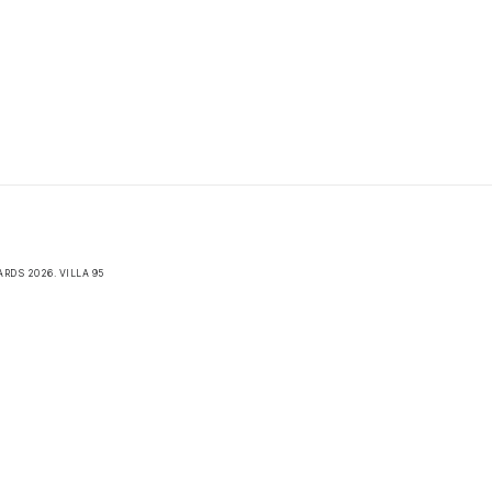
RDS 2026. VILLA 95