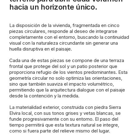
hacia un horizonte único.
La disposición de la vivienda, fragmentada en cinco
piezas circulares, responde al deseo de integrarse
completamente con el entorno, buscando la continuidad
visual con la naturaleza circundante sin generar una
huella disruptiva en el paisaje.
Cada una de estas piezas se compone de una terraza
frontal que protege del sol y un patio posterior que
proporciona refugio de los vientos predominantes. Esta
geometría circular no solo optimiza las orientaciones,
sino que también suaviza el impacto volumétrico,
permitiendo que la arquitectura dialogue con el paisaje
desde la contención y la medida.
La materialidad exterior, construida con piedra Sierra
Elvira local, con sus tonos grises y vetas blancas, se
funde progresivamente con su entorno. El paso del
tiempo permitirá que esta textura natural se integre,
como si fuera parte del relieve mismo del lugar.