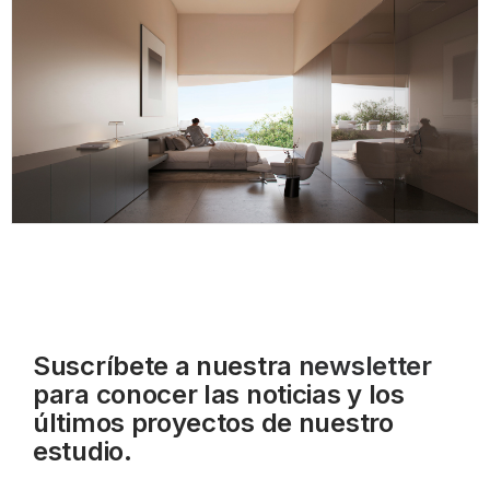
Suscríbete a nuestra
newsletter
para conocer las noticias y los
últimos proyectos de nuestro
estudio.