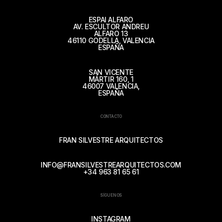
ESPAI ALFARO
AV. ESCULTOR ANDREU
ALFARO 13
46110 GODELLA, VALENCIA
ESPAÑA
SAN VICENTE
MÁRTIR 160, 1
46007 VALENCIA,
ESPAÑA
CONTACTO
FRAN SILVESTRE ARQUITECTOS
INFO@FRANSILVESTREARQUITECTOS.COM
+34 963 81 65 61
SÍGUENOS
INSTAGRAM