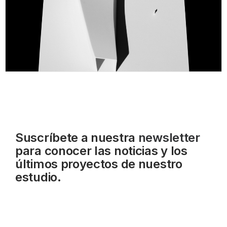
Suscríbete a nuestra
newsletter
para conocer las noticias y los
últimos proyectos de nuestro
estudio.