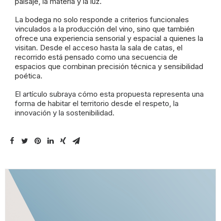
paisaje, la materia y la luz.
La bodega no solo responde a criterios funcionales
vinculados a la producción del vino, sino que también
ofrece una experiencia sensorial y espacial a quienes la
visitan. Desde el acceso hasta la sala de catas, el
recorrido está pensado como una secuencia de
espacios que combinan precisión técnica y sensibilidad
poética.
El artículo subraya cómo esta propuesta representa una
forma de habitar el territorio desde el respeto, la
innovación y la sostenibilidad.