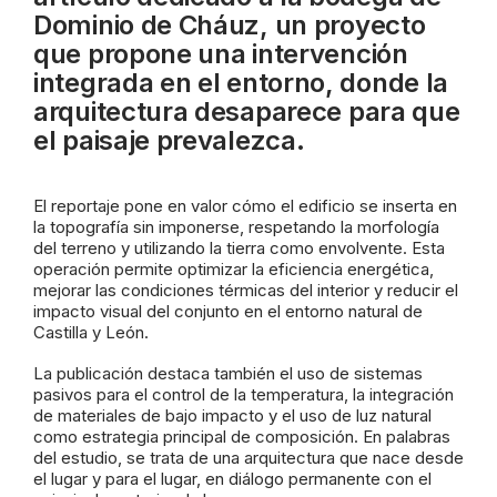
Dominio de Cháuz, un proyecto
que propone una intervención
integrada en el entorno, donde la
arquitectura desaparece para que
el paisaje prevalezca.
El reportaje pone en valor cómo el edificio se inserta en
la topografía sin imponerse, respetando la morfología
del terreno y utilizando la tierra como envolvente. Esta
operación permite optimizar la eficiencia energética,
mejorar las condiciones térmicas del interior y reducir el
impacto visual del conjunto en el entorno natural de
Castilla y León.
La publicación destaca también el uso de sistemas
pasivos para el control de la temperatura, la integración
de materiales de bajo impacto y el uso de luz natural
como estrategia principal de composición. En palabras
del estudio, se trata de una arquitectura que nace desde
el lugar y para el lugar, en diálogo permanente con el