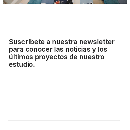
Suscríbete a nuestra
newsletter
para conocer las noticias y los
últimos proyectos de nuestro
estudio.