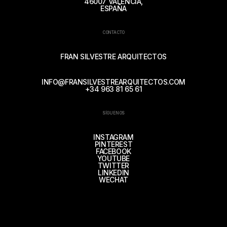
46007 VALENCIA,
ESPAÑA
CONTACTO
FRAN SILVESTRE ARQUITECTOS
INFO@FRANSILVESTREARQUITECTOS.COM
+34 963 81 65 61
SÍGUENOS
INSTAGRAM
PINTEREST
FACEBOOK
YOUTUBE
TWITTER
LINKEDIN
WECHAT