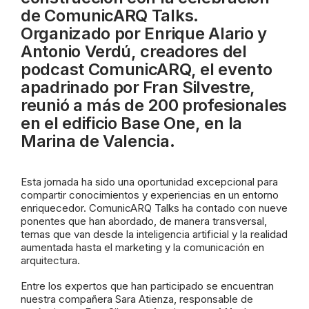
de ComunicARQ Talks.
Organizado por Enrique Alario y
Antonio Verdú, creadores del
podcast ComunicARQ, el evento
apadrinado por Fran Silvestre,
reunió a más de 200 profesionales
en el edificio Base One, en la
Marina de Valencia.
Esta jornada ha sido una oportunidad excepcional para
compartir conocimientos y experiencias en un entorno
enriquecedor. ComunicARQ Talks ha contado con nueve
ponentes que han abordado, de manera transversal,
temas que van desde la inteligencia artificial y la realidad
aumentada hasta el marketing y la comunicación en
arquitectura.
Entre los expertos que han participado se encuentran
nuestra compañera Sara Atienza, responsable de