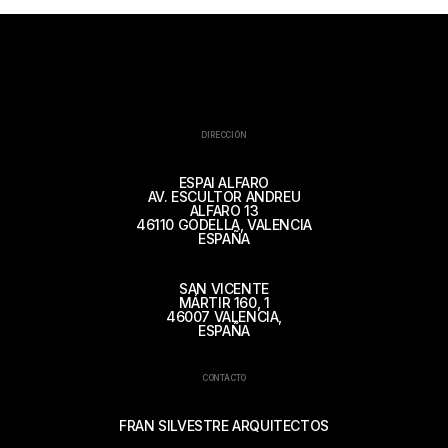
DIRECCIÓN
ESPAI ALFARO
AV. ESCULTOR ANDREU
ALFARO 13
46110 GODELLA, VALENCIA
ESPAÑA
SAN VICENTE
MÁRTIR 160, 1
46007 VALENCIA,
ESPAÑA
CONTACTO
FRAN SILVESTRE ARQUITECTOS