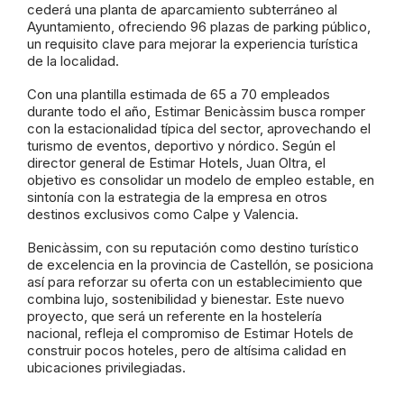
cederá una planta de aparcamiento subterráneo al
Ayuntamiento, ofreciendo 96 plazas de parking público,
un requisito clave para mejorar la experiencia turística
de la localidad.
Con una plantilla estimada de 65 a 70 empleados
durante todo el año, Estimar Benicàssim busca romper
con la estacionalidad típica del sector, aprovechando el
turismo de eventos, deportivo y nórdico. Según el
director general de Estimar Hotels, Juan Oltra, el
objetivo es consolidar un modelo de empleo estable, en
sintonía con la estrategia de la empresa en otros
destinos exclusivos como Calpe y Valencia.
Benicàssim, con su reputación como destino turístico
de excelencia en la provincia de Castellón, se posiciona
así para reforzar su oferta con un establecimiento que
combina lujo, sostenibilidad y bienestar. Este nuevo
proyecto, que será un referente en la hostelería
nacional, refleja el compromiso de Estimar Hotels de
construir pocos hoteles, pero de altísima calidad en
ubicaciones privilegiadas.