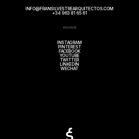
INFO@FRANSILVESTREARQUITECTOS.COM
+34 963 81 65 61
SÍGUENOS
INSTAGRAM
PINTEREST
FACEBOOK
YOUTUBE
TWITTER
LINKEDIN
WECHAT