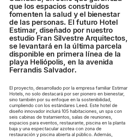
que los espacios construidos
fomenten la salud y el bienestar
de las personas. El futuro Hotel
Estimar, diseñado por nuestro
estudio Fran Silvestre Arquitectos,
se levantará en la última parcela
disponible en primera línea de la
playa Heliópolis, en la avenida
Ferrandis Salvador.
El proyecto, desarrollado por la empresa familiar Estimar
Hotels, no solo destacará por ser pionero en bienestar,
sino también por su enfoque en la sostenibilidad,
cumpliendo con los estándares Leed. Este hotel de
diseño innovador incluirá 105 habitaciones, un spa con
seis cabinas de tratamientos, salas de reuniones,
espacios para eventos, restaurante, piscina en la planta
baja y una espectacular azotea con zona de
restauración y piscina abierta al público. Además,