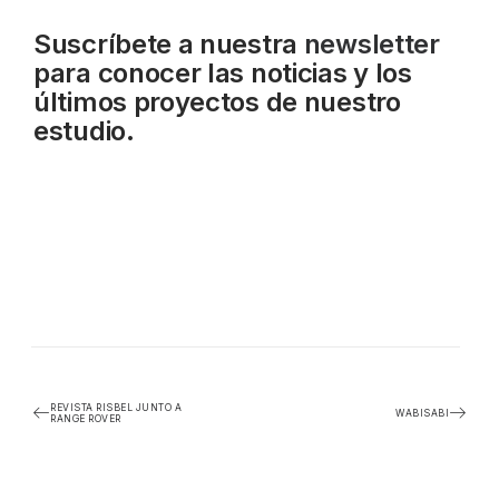
Suscríbete a nuestra
newsletter
para conocer las noticias y los
últimos proyectos de nuestro
estudio.
REVISTA RISBEL JUNTO A
WABISABI
RANGE ROVER