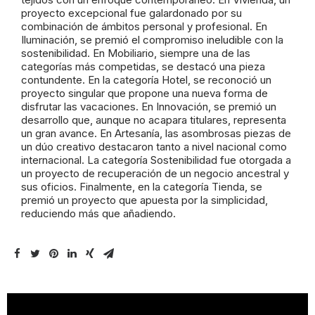
proyecto excepcional fue galardonado por su
combinación de ámbitos personal y profesional. En
Iluminación, se premió el compromiso ineludible con la
sostenibilidad. En Mobiliario, siempre una de las
categorías más competidas, se destacó una pieza
contundente. En la categoría Hotel, se reconoció un
proyecto singular que propone una nueva forma de
disfrutar las vacaciones. En Innovación, se premió un
desarrollo que, aunque no acapara titulares, representa
un gran avance. En Artesanía, las asombrosas piezas de
un dúo creativo destacaron tanto a nivel nacional como
internacional. La categoría Sostenibilidad fue otorgada a
un proyecto de recuperación de un negocio ancestral y
sus oficios. Finalmente, en la categoría Tienda, se
premió un proyecto que apuesta por la simplicidad,
reduciendo más que añadiendo.