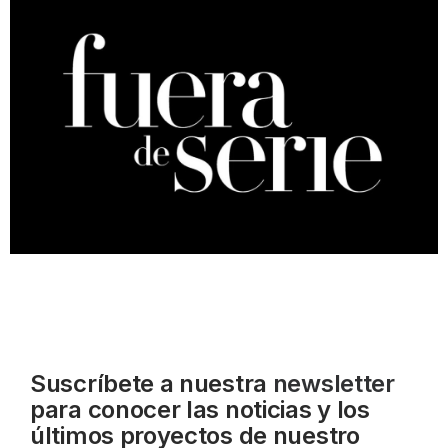
Suscríbete a nuestra
newsletter
para conocer las noticias y los
últimos proyectos de nuestro