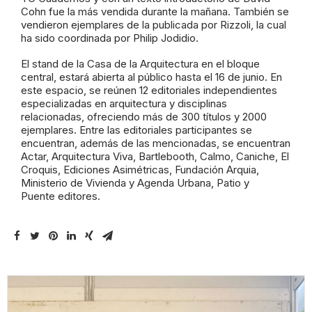
Cohn fue la más vendida durante la mañana. También se
vendieron ejemplares de la publicada por Rizzoli, la cual
ha sido coordinada por Philip Jodidio.
El stand de la Casa de la Arquitectura en el bloque
central, estará abierta al público hasta el 16 de junio. En
este espacio, se reúnen 12 editoriales independientes
especializadas en arquitectura y disciplinas
relacionadas, ofreciendo más de 300 títulos y 2000
ejemplares. Entre las editoriales participantes se
encuentran, además de las mencionadas, se encuentran
Actar, Arquitectura Viva, Bartlebooth, Calmo, Caniche, El
Croquis, Ediciones Asimétricas, Fundación Arquia,
Ministerio de Vivienda y Agenda Urbana, Patio y
Puente editores.