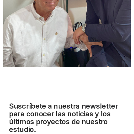
Suscríbete a nuestra
newsletter
para conocer las noticias y los
últimos proyectos de nuestro
estudio.