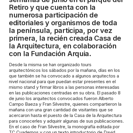
Retiro y que cuenta con la
numerosa participación de
editoriales y organismos de toda
la península, participa, por vez
primera, la recién creada Casa de
la Arquitectura, en colaboración
con la Fundación Arquia.
Desde la misma se han organizado tours
arquitectónicos los sábados por la mañana, días en los
que también se ha convocado a algunos arquitectos a
nivel nacional para que puedan estar presentes en el
mismo stand y firmar libros a las personas interesadas
en las publicaciones centradas en su obra. El pasado 8
de junio los arquitectos convocados fueron Alberto
Campo Baeza y Fran Silvestre, quienes compartieron la
mañana con una gran cantidad de visitantes que se
acercaron hasta el puesto de la Casa de la Arquitectura
para conocerles y adquirir algunas de sus publicaciones.
En el caso de Fran Silvestre, la monografía editada por
TC Cuadernos y con un texto introductorio de David