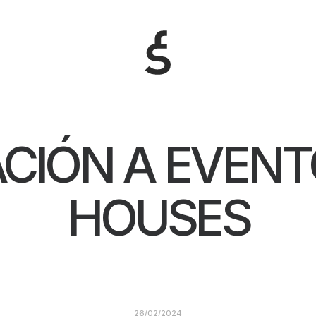
ACIÓN A EVENTO
HOUSES
26/02/2024