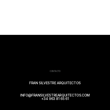
CONTACTO
FRAN SILVESTRE ARQUITECTOS
INFO@FRANSILVESTREARQUITECTOS.COM
+34 963 81 65 61