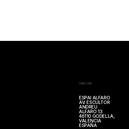
DIRECCIÓN
ESPAI ALFARO
AV. ESCULTOR
ANDREU
ALFARO 13
46110 GODELLA,
VALENCIA
ESPAÑA