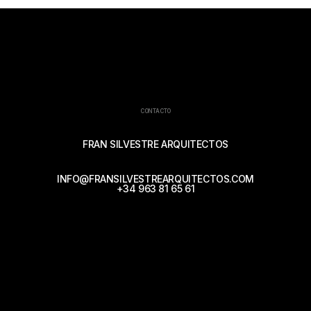
CONTACTO
FRAN SILVESTRE ARQUITECTOS
INFO@FRANSILVESTREARQUITECTOS.COM
+34 963 81 65 61