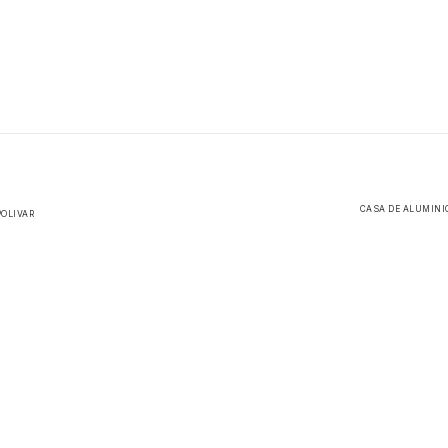
CASA DE ALUMINIO
OLIVAR