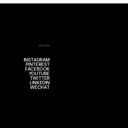
SÍGUENOS
INSTAGRAM
PINTEREST
FACEBOOK
YOUTUBE
TWITTER
LINKEDIN
WECHAT