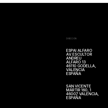
DIRECCIÓN
ESPAI ALFARO
AV. ESCULTOR
ANDREU
ALFARO 13
46110 GODELLA,
VALENCIA
ESPAÑA
SAN VICENTE
MÁRTIR 160, 1
46007 VALENCIA,
ESPAÑA