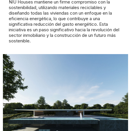
NIU Houses mantiene un firme compromiso con la
sostenibilidad, utilizando materiales reciclables y
diseñando todas las viviendas con un enfoque en la
eficiencia energética, lo que contribuye a una
significativa reducción del gasto energético. Esta
iniciativa es un paso significativo hacia la revolución del
sector inmobiliario y la construcción de un futuro más
sostenible.