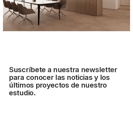
Suscríbete a nuestra
newsletter
para conocer las noticias y los
últimos proyectos de nuestro
estudio.