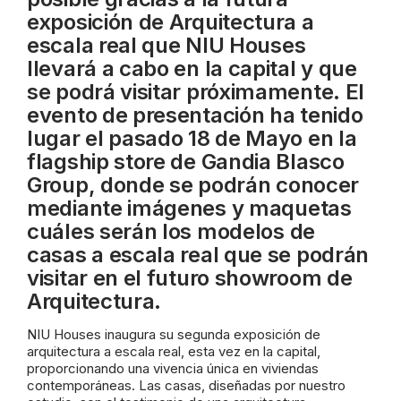
exposición de Arquitectura a
escala real que NIU Houses
llevará a cabo en la capital y que
se podrá visitar próximamente. El
evento de presentación ha tenido
lugar el pasado 18 de Mayo en la
flagship store de Gandia Blasco
Group, donde se podrán conocer
mediante imágenes y maquetas
cuáles serán los modelos de
casas a escala real que se podrán
visitar en el futuro showroom de
Arquitectura.
NIU Houses inaugura su segunda exposición de
arquitectura a escala real, esta vez en la capital,
proporcionando una vivencia única en viviendas
contemporáneas. Las casas, diseñadas por nuestro