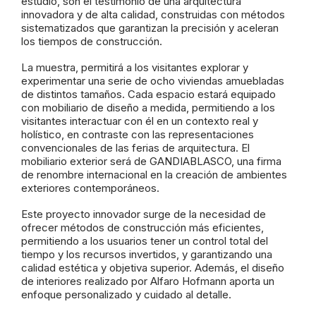
estudio, son el testimonio de una arquitectura
innovadora y de alta calidad, construidas con métodos
sistematizados que garantizan la precisión y aceleran
los tiempos de construcción.
La muestra, permitirá a los visitantes explorar y
experimentar una serie de ocho viviendas amuebladas
de distintos tamaños. Cada espacio estará equipado
con mobiliario de diseño a medida, permitiendo a los
visitantes interactuar con él en un contexto real y
holístico, en contraste con las representaciones
convencionales de las ferias de arquitectura. El
mobiliario exterior será de GANDIABLASCO, una firma
de renombre internacional en la creación de ambientes
exteriores contemporáneos.
Este proyecto innovador surge de la necesidad de
ofrecer métodos de construcción más eficientes,
permitiendo a los usuarios tener un control total del
tiempo y los recursos invertidos, y garantizando una
calidad estética y objetiva superior. Además, el diseño
de interiores realizado por Alfaro Hofmann aporta un
enfoque personalizado y cuidado al detalle.