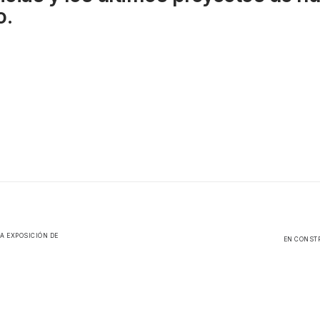
o.
A EXPOSICIÓN DE
EN CONST