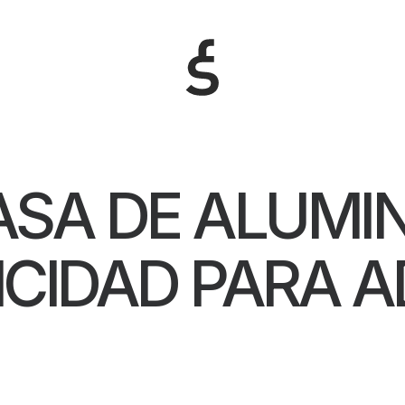
ASA DE ALUMIN
ICIDAD PARA A