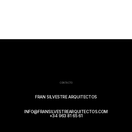
CONTACTO
FRAN SILVESTRE ARQUITECTOS
INFO@FRANSILVESTREARQUITECTOS.COM
+34 963 81 65 61