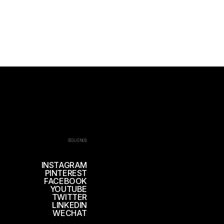
SÍGUENOS
INSTAGRAM
PINTEREST
FACEBOOK
YOUTUBE
TWITTER
LINKEDIN
WECHAT