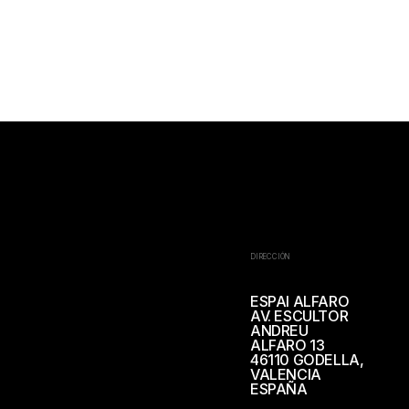
DIRECCIÓN
ESPAI ALFARO
AV. ESCULTOR
ANDREU
ALFARO 13
46110 GODELLA,
VALENCIA
ESPAÑA