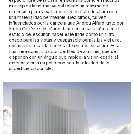
espacio libre de la casa, en Burriana como en muchos
municipios la normativa establece un máximo de
dimensión para la valla opaca y el resto de altura con
una materialidad permeable. Decidimos, tal vez
influenciados por la cancela que Andreu Alfaro junto con
Emilio Giménez diseñaron tanto en la casa cómo en el
estudio del escultor, hacer este linde como un filtro
opaco para las vistas y traspasable para la luz y el aire,
con una materialidad constante en toda su altura. Esta
fina línea construida con perfiles de aluminio, que se
disponen con un ángulo que impide la visión desde el
exterior, dibuja un patio con casi la totalidad de la
superficie disponible.