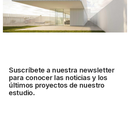
Suscríbete a nuestra
newsletter
para conocer las noticias y los
últimos proyectos de nuestro
estudio.