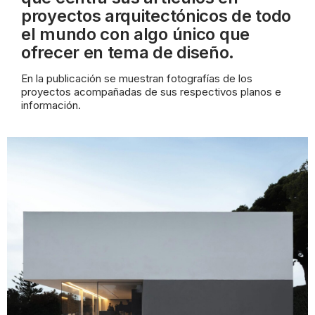
proyectos arquitectónicos de todo
el mundo con algo único que
ofrecer en tema de diseño.
En la publicación se muestran fotografías de los
proyectos acompañadas de sus
respectivos planos e
información.