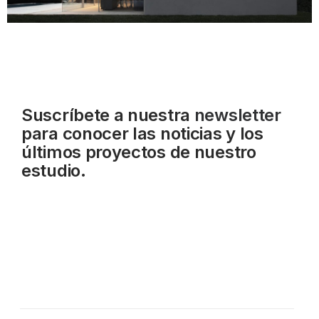
Suscríbete a nuestra
newsletter
para conocer las noticias y los
últimos proyectos de nuestro
estudio.