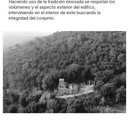
Haciendo uso de la tradición innovada se respetan los
volúmenes y el aspecto exterior del edifico,
interviniendo en el interior de este buscando la
integridad
del conjunto.