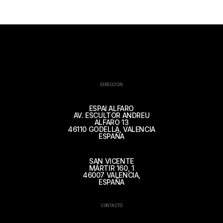
DIRECCIÓN
ESPAI ALFARO
AV. ESCULTOR ANDREU
ALFARO 13
46110 GODELLA, VALENCIA
ESPAÑA
SAN VICENTE
MÁRTIR 160, 1
46007 VALENCIA,
ESPAÑA
CONTACTO