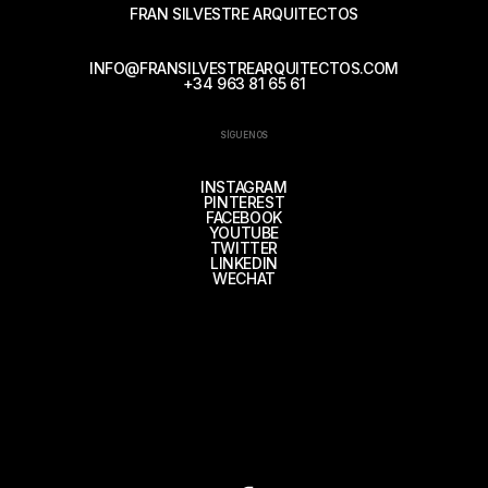
FRAN SILVESTRE ARQUITECTOS
INFO@FRANSILVESTREARQUITECTOS.COM
+34 963 81 65 61
SÍGUENOS
INSTAGRAM
PINTEREST
FACEBOOK
YOUTUBE
TWITTER
LINKEDIN
WECHAT