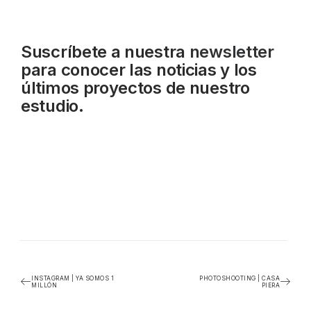
Suscríbete a nuestra
newsletter
para conocer las noticias y los
últimos proyectos de nuestro
estudio.
INSTAGRAM | YA SOMOS 1
PHOTOSHOOTING | CASA
MILLÓN
PIERA