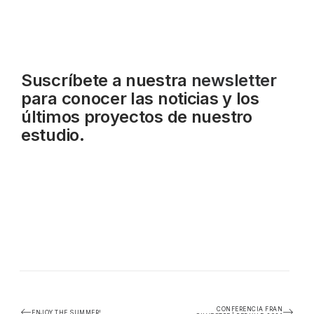
Suscríbete a nuestra
newsletter
para conocer las noticias y los
últimos proyectos de nuestro
estudio.
CONFERENCIA FRAN
ENJOY THE SUMMER!