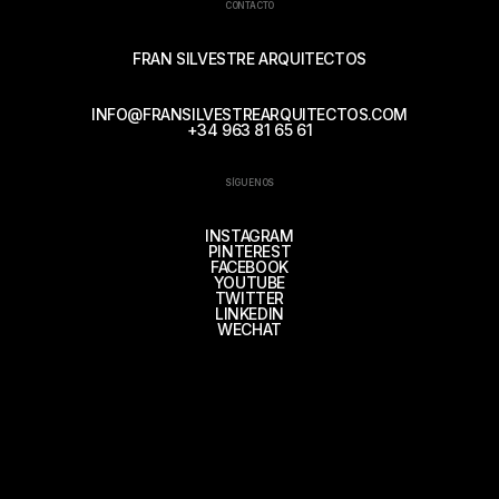
CONTACTO
FRAN SILVESTRE ARQUITECTOS
INFO@FRANSILVESTREARQUITECTOS.COM
+34 963 81 65 61
SÍGUENOS
INSTAGRAM
PINTEREST
FACEBOOK
YOUTUBE
TWITTER
LINKEDIN
WECHAT