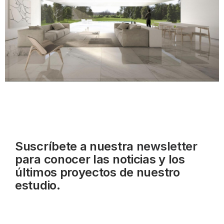
Suscríbete a nuestra
newsletter
para conocer las noticias y los
últimos proyectos de nuestro
estudio.