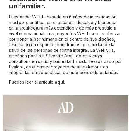
unifamiliar.
El estándar WELL, basado en 6 años de investigación
médico-científica, es el estándar de salud y bienestar
en la arquitectura más extendido y de más prestigio a
nivel internacional. Los proyectos WELL se caracterizan
por poner al ser humano en el centro de sus diseños,
resultando en espacios construidos que cuidan de la
salud de las personas de forma integral. La Well Villa,
diseñada por Fran Silvestre Arquitectos y cuya
consultoría en salud y bienestar ha sido llevada cabo por
Evalore, es el primer proyecto de su categoría en
integrar las características de este conocido estándar.
Puedes leer el artículo
aquí
.