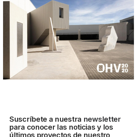
Suscríbete a nuestra
newsletter
para conocer las noticias y los
últimos proyectos de nuestro