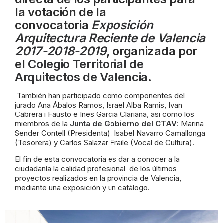
la votación de la
convocatoria
Exposición
Arquitectura Reciente de Valencia
2017-2018-2019
, organizada por
el
Colegio Territorial de
Arquitectos de Valencia.
También han participado como componentes
del
jurado Ana Ábalos Ramos, Israel Alba Ramis, Ivan
Cabrera i Fausto e Inés García Clariana, así como los
miembros de la
Junta de Gobierno del CTAV
: Marina
Sender Contell (Presidenta), Isabel Navarro Camallonga
(Tesorera) y Carlos Salazar Fraile (Vocal de Cultura).
El fin de esta convocatoria es dar a conocer a la
ciudadanía la calidad profesional de los últimos
proyectos realizados en la provincia de Valencia,
mediante una exposición y un catálogo.