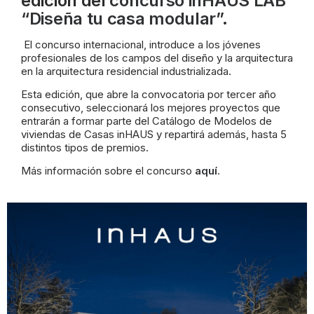
edición del
concurso inHAUS LAB
“Diseña tu casa modular”
.
El concurso internacional, introduce a los jóvenes
profesionales de los campos del diseño y la arquitectura
en la arquitectura residencial industrializada.
Esta edición, que abre la convocatoria por tercer año
consecutivo, seleccionará los mejores proyectos que
entrarán a formar parte del Catálogo de Modelos de
viviendas de Casas inHAUS y repartirá además, hasta 5
distintos tipos de premios.
Más información sobre el concurso
aquí
.