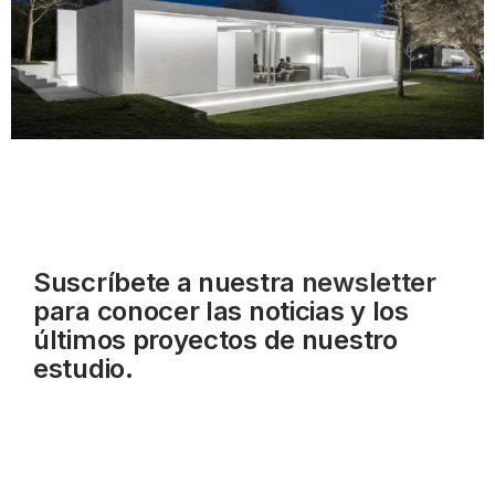
Suscríbete a nuestra
newsletter
para conocer las noticias y los
últimos proyectos de nuestro
estudio.