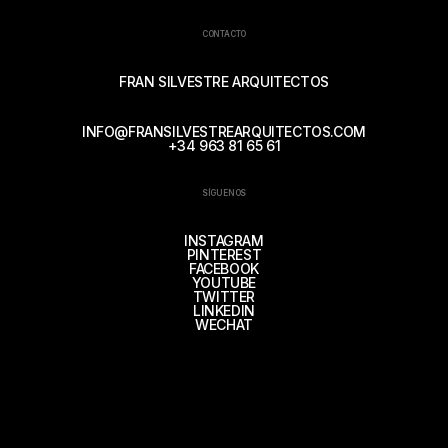
CONTACTO
FRAN SILVESTRE ARQUITECTOS
INFO@FRANSILVESTREARQUITECTOS.COM
+34 963 81 65 61
SÍGUENOS
INSTAGRAM
PINTEREST
FACEBOOK
YOUTUBE
TWITTER
LINKEDIN
WECHAT