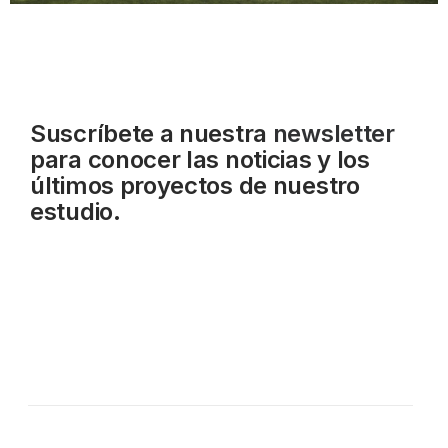
Suscríbete a nuestra
newsletter
para conocer las noticias y los
últimos proyectos de nuestro
estudio.