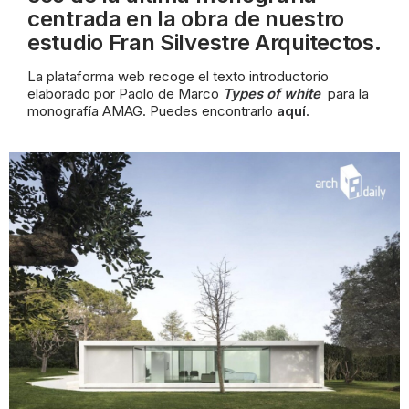
centrada en la obra de nuestro
estudio Fran Silvestre Arquitectos.
La plataforma web recoge el texto introductorio
elaborado por Paolo de Marco
Types of white
para la
monografía AMAG. Puedes encontrarlo
aquí
.