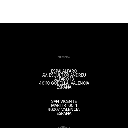
DIRECCIÓN
ESPAI ALFARO
AV. ESCULTOR ANDREU
ALFARO 13
46110 GODELLA, VALENCIA
ESPAÑA
SAN VICENTE
MÁRTIR 160, 1
46007 VALENCIA,
ESPAÑA
CONTACTO