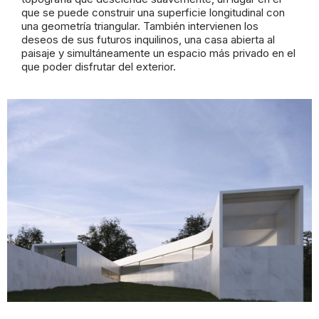
que se puede construir una superficie longitudinal con
una geometría triangular. También intervienen los
deseos de sus futuros inquilinos, una casa abierta al
paisaje y
simultáneamente un espacio más privado en el
que poder disfrutar del exterior.