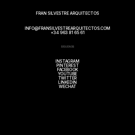
FRAN SILVESTRE ARQUITECTOS
INFO@FRANSILVESTREARQUITECTOS.COM
+34 963 81 65 61
SÍGUENOS
INSTAGRAM
PINTEREST
FACEBOOK
YOUTUBE
TWITTER
LINKEDIN
WECHAT