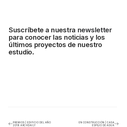
Suscríbete a nuestra
newsletter
para conocer las noticias y los
últimos proyectos de nuestro
estudio.
PREMIOS | EDIFICIO DEL AÑO
EN CONSTRUCCIÓN | CASA
2019. ARCHDAILY
ESPEJO DE AGUA