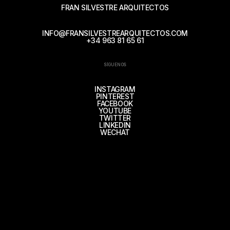
FRAN SILVESTRE ARQUITECTOS
INFO@FRANSILVESTREARQUITECTOS.COM
+34 963 81 65 61
SÍGUENOS
INSTAGRAM
PINTEREST
FACEBOOK
YOUTUBE
TWITTER
LINKEDIN
WECHAT