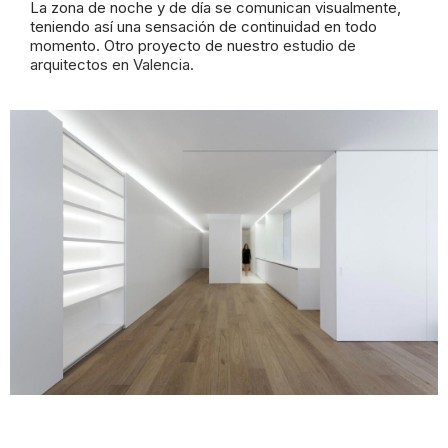
La zona de noche y de día se comunican visualmente,
teniendo así una sensación de continuidad en todo
momento. Otro proyecto de nuestro
estudio de
arquitectos en Valencia
.