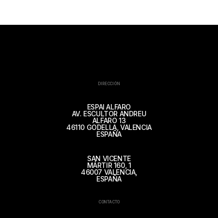
DIRECCIÓN
ESPAI ALFARO
AV. ESCULTOR ANDREU
ALFARO 13
46110 GODELLA, VALENCIA
ESPAÑA
SAN VICENTE
MÁRTIR 160, 1
46007 VALENCIA,
ESPAÑA
CONTACTO