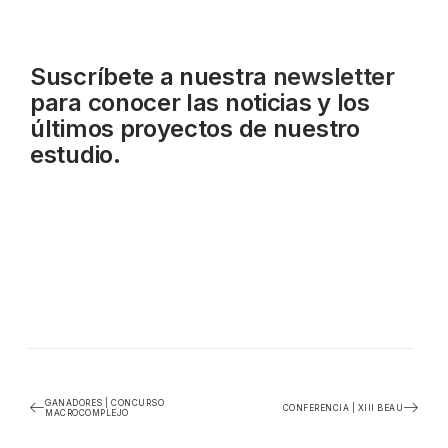
Suscríbete a nuestra
newsletter
para conocer las noticias y los
últimos proyectos de nuestro
estudio.
GANADORES | CONCURSO
CONFERENCIA | XIII BEAU
MACROCOMPLEJO