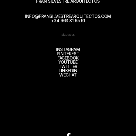
FRAN SILVESTRE ARQUITECTOS
INFO@FRANSILVESTREARQUITECTOS.COM
+34 963 81 65 61
SÍGUENOS
INSTAGRAM
PINTEREST
FACEBOOK
YOUTUBE
TWITTER
LINKEDIN
WECHAT