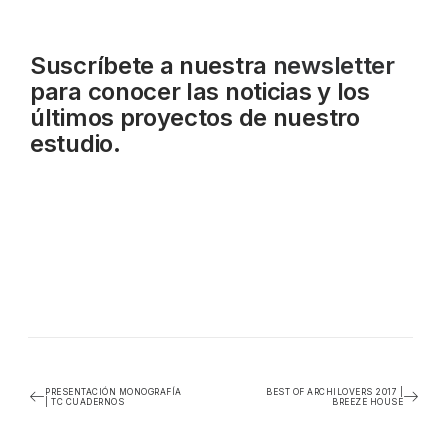
Suscríbete a nuestra
newsletter
para conocer las noticias y los
últimos proyectos de nuestro
estudio.
PRESENTACIÓN MONOGRAFÍA
BEST OF ARCHILOVERS 2017 |
| TC CUADERNOS
BREEZE HOUSE