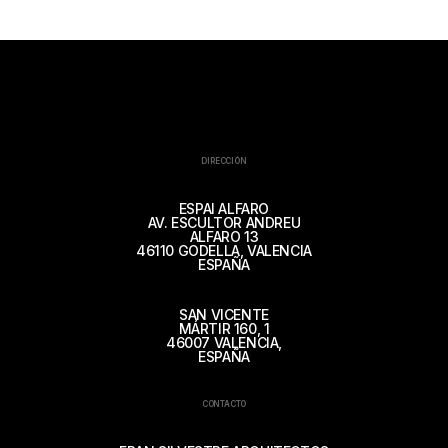
DIRECCIÓN
ESPAI ALFARO
AV. ESCULTOR ANDREU
ALFARO 13
46110 GODELLA, VALENCIA
ESPAÑA
SAN VICENTE
MÁRTIR 160, 1
46007 VALENCIA,
ESPAÑA
CONTACTO