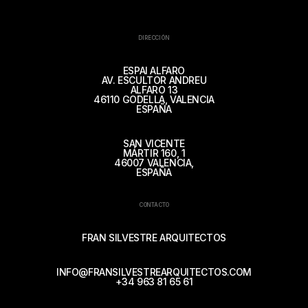
DIRECCIÓN
ESPAI ALFARO
AV. ESCULTOR ANDREU
ALFARO 13
46110 GODELLA, VALENCIA
ESPAÑA
SAN VICENTE
MÁRTIR 160, 1
46007 VALENCIA,
ESPAÑA
CONTACTO
FRAN SILVESTRE ARQUITECTOS
INFO@FRANSILVESTREARQUITECTOS.COM
+34 963 81 65 61