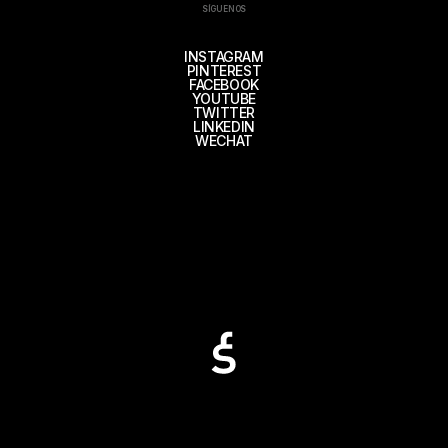
SÍGUENOS
INSTAGRAM
PINTEREST
FACEBOOK
YOUTUBE
TWITTER
LINKEDIN
WECHAT