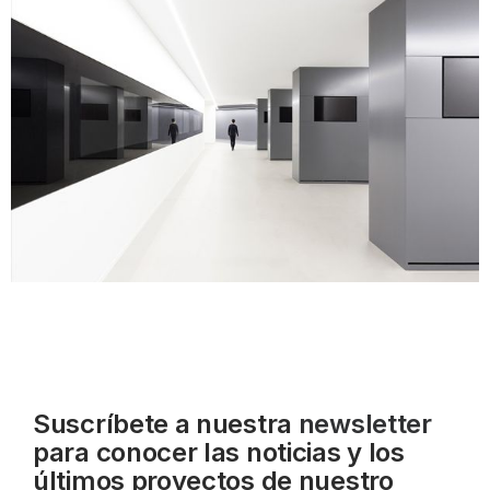
Suscríbete a nuestra
newsletter
para conocer las noticias y los
últimos proyectos de nuestro