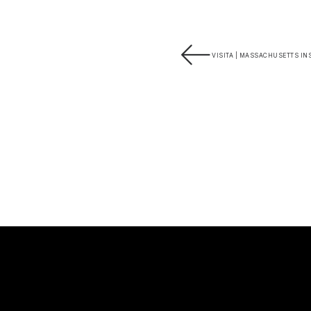
VISITA | MASSACHUSETTS IN