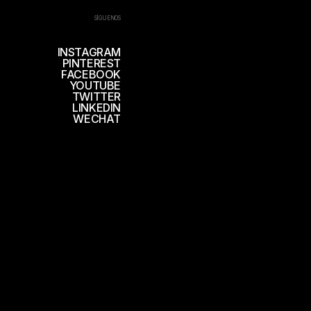
SÍGUENOS
INSTAGRAM
PINTEREST
FACEBOOK
YOUTUBE
TWITTER
LINKEDIN
WECHAT