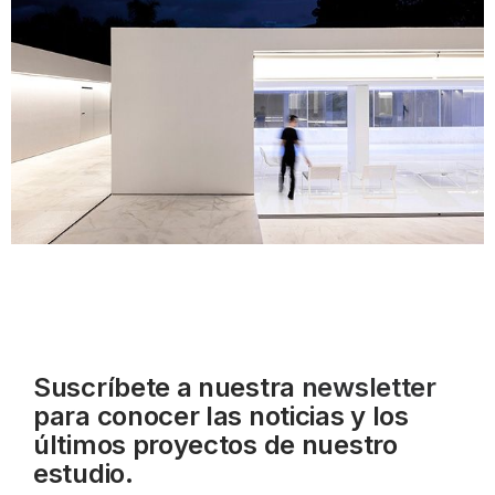
Suscríbete a nuestra
newsletter
para conocer las noticias y los
últimos proyectos de nuestro
estudio.