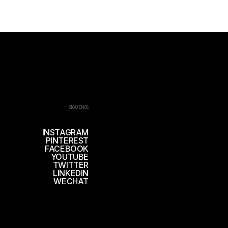
SÍGUENOS
INSTAGRAM
PINTEREST
FACEBOOK
YOUTUBE
TWITTER
LINKEDIN
WECHAT