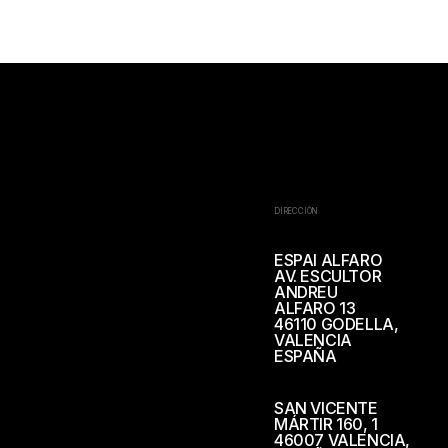
DIRECCIÓN
ESPAI ALFARO
AV. ESCULTOR
ANDREU
ALFARO 13
46110 GODELLA,
VALENCIA
ESPAÑA
SAN VICENTE
MÁRTIR 160, 1
46007 VALENCIA,