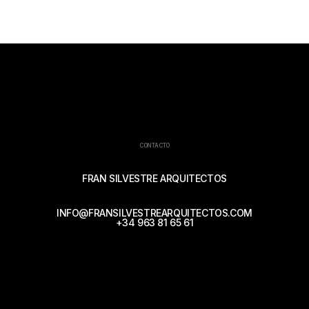
CONTACTO
FRAN SILVESTRE ARQUITECTOS
INFO@FRANSILVESTREARQUITECTOS.COM
+34 963 81 65 61