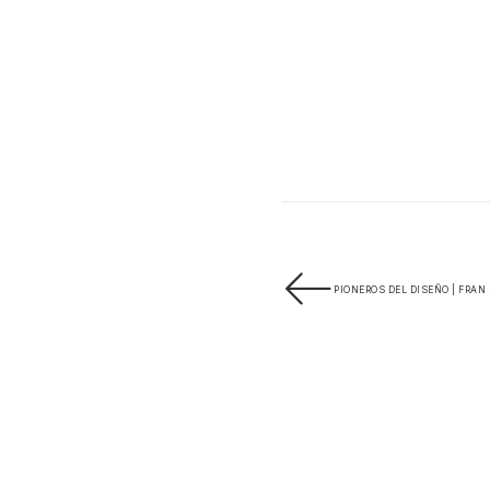
PIONEROS DEL DISEÑO | FRAN