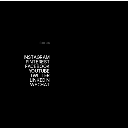
SÍGUENOS
INSTAGRAM
PINTEREST
FACEBOOK
YOUTUBE
TWITTER
LINKEDIN
WECHAT