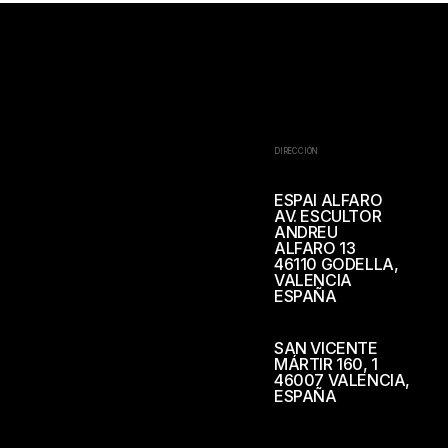
DIRECCIÓN
ESPAI ALFARO
AV. ESCULTOR
ANDREU
ALFARO 13
46110 GODELLA,
VALENCIA
ESPAÑA
SAN VICENTE
MÁRTIR 160, 1
46007 VALENCIA,
ESPAÑA