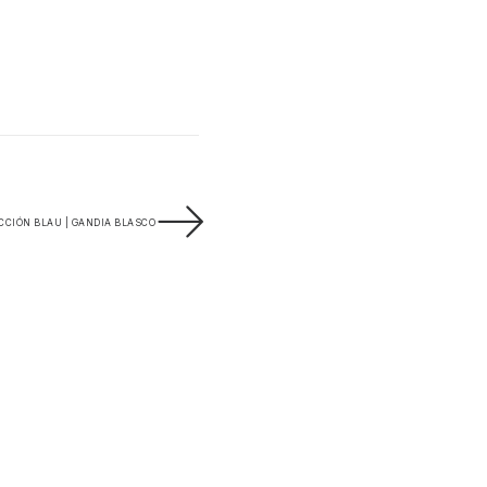
CCIÓN BLAU | GANDIA BLASCO