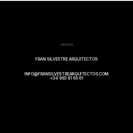
CONTACTO
FRAN SILVESTRE ARQUITECTOS
INFO@FRANSILVESTREARQUITECTOS.COM
+34 963 81 65 61