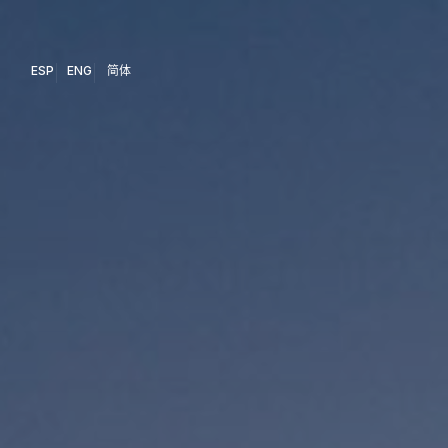
ESP
ENG
简体