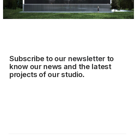
Subscribe to our
newsletter
to
know our news and the latest
projects of our studio.