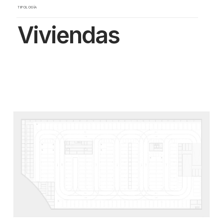
TIPOLOGÍA
Viviendas