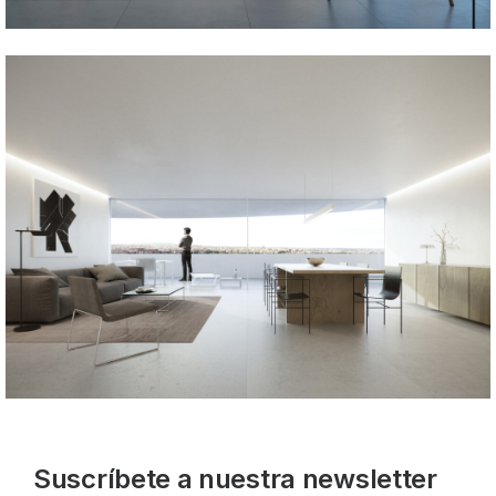
Suscríbete a nuestra newsletter