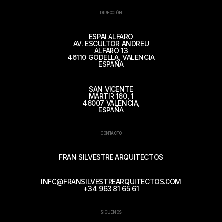
DIRECCIÓN
ESPAI ALFARO
AV. ESCULTOR ANDREU
ALFARO 13
46110 GODELLA, VALENCIA
ESPAÑA
SAN VICENTE
MÁRTIR 160, 1
46007 VALENCIA,
ESPAÑA
CONTACTO
FRAN SILVESTRE ARQUITECTOS
INFO@FRANSILVESTREARQUITECTOS.COM
+34 963 81 65 61
SÍGUENOS