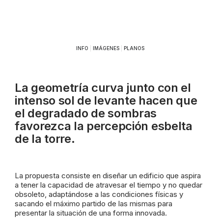
INFO
|
IMÁGENES
|
PLANOS
La geometría curva junto con el
intenso sol de levante hacen que
el degradado de sombras
favorezca la percepción esbelta
de la torre.
La propuesta consiste en diseñar un edificio que aspira
a tener la capacidad de atravesar el tiempo y no quedar
obsoleto, adaptándose a las condiciones físicas y
sacando el máximo partido de las mismas para
presentar la situación de una forma innovada.