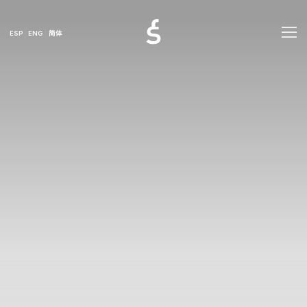
ESP
ENG
简体