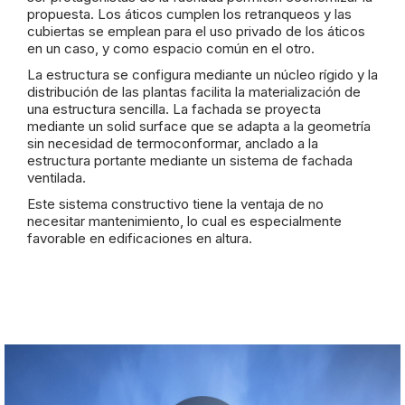
propuesta. Los áticos cumplen los retranqueos y las
cubiertas se emplean para el uso privado de los áticos
en un caso, y como espacio común en el otro.
La estructura se configura mediante un núcleo rígido y la
distribución de las plantas facilita la materialización de
una estructura sencilla. La fachada se proyecta
mediante un solid surface que se adapta a la geometría
sin necesidad de termoconformar, anclado a la
estructura portante mediante un sistema de fachada
ventilada.
Este sistema constructivo tiene la ventaja de no
necesitar mantenimiento, lo cual es especialmente
favorable en edificaciones en altura.