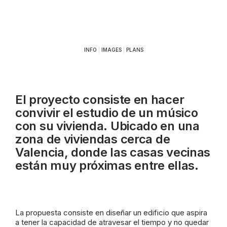
INFO
|
IMAGES
|
PLANS
El proyecto consiste en hacer
convivir el estudio de un músico
con su vivienda. Ubicado en una
zona de viviendas cerca de
Valencia, donde las casas vecinas
están muy próximas entre ellas.
La propuesta consiste en diseñar un edificio que aspira
a tener la capacidad de atravesar el tiempo y no quedar