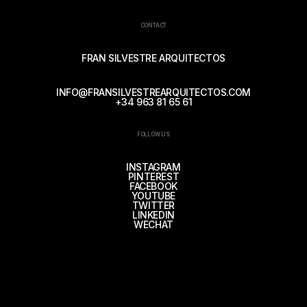
CONTACT
FRAN SILVESTRE ARQUITECTOS
INFO@FRANSILVESTREARQUITECTOS.COM
+34 963 81 65 61
FOLLOW US
INSTAGRAM
PINTEREST
FACEBOOK
YOUTUBE
TWITTER
LINKEDIN
WECHAT