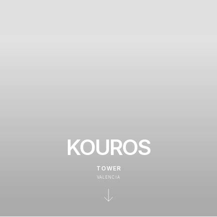
KOUROS
TOWER
VALENCIA