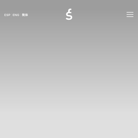
ESP
ENG
简体