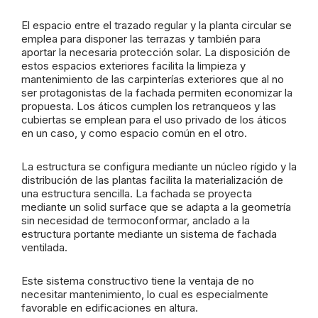
El espacio entre el trazado regular y la planta circular se
emplea para disponer las terrazas y también para
aportar la necesaria protección solar. La disposición de
estos espacios exteriores facilita la limpieza y
mantenimiento de las carpinterías exteriores que al no
ser protagonistas de la fachada permiten economizar la
propuesta. Los áticos cumplen los retranqueos y las
cubiertas se emplean para el uso privado de los áticos
en un caso, y como espacio común en el otro.
La estructura se configura mediante un núcleo rígido y la
distribución de las plantas facilita la materialización de
una estructura sencilla. La fachada se proyecta
mediante un solid surface que se adapta a la geometría
sin necesidad de termoconformar, anclado a la
estructura portante mediante un sistema de fachada
ventilada.
Este sistema constructivo tiene la ventaja de no
necesitar mantenimiento, lo cual es especialmente
favorable en edificaciones en altura.