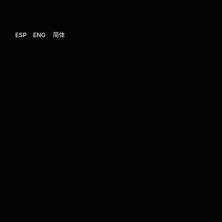
ESP
ENG
简体