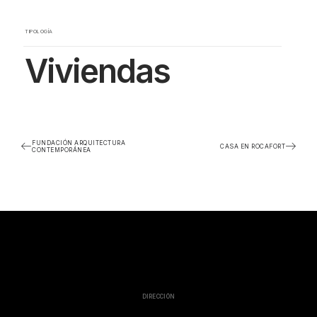
TIPOLOGÍA
Viviendas
FUNDACIÓN ARQUITECTURA
CASA EN ROCAFORT
CONTEMPORÁNEA
DIRECCIÓN