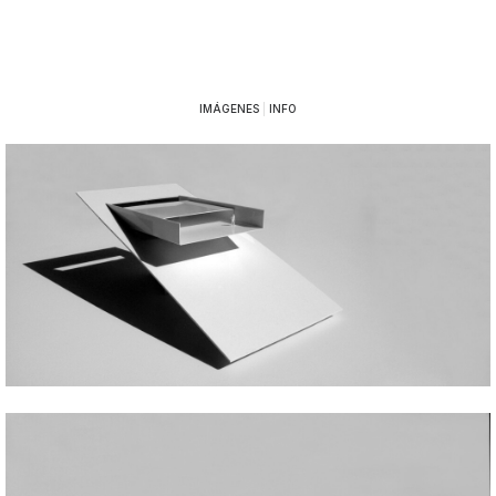
IMÁGENES
|
INFO