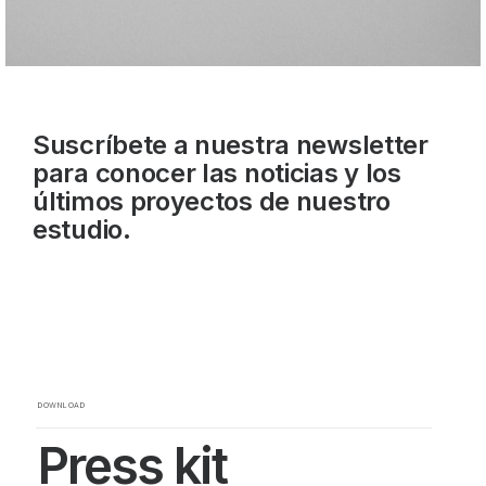
Suscríbete a nuestra newsletter
para conocer las noticias y los
últimos proyectos de nuestro
estudio.
DOWNLOAD
Press kit