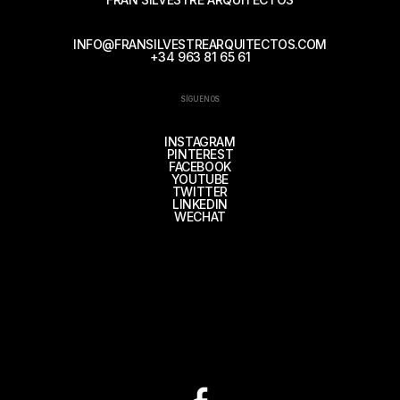
INFO@FRANSILVESTREARQUITECTOS.COM
+34 963 81 65 61
SÍGUENOS
INSTAGRAM
PINTEREST
FACEBOOK
YOUTUBE
TWITTER
LINKEDIN
WECHAT