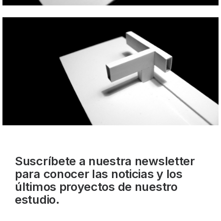
Suscríbete a nuestra newsletter
para conocer las noticias y los
últimos proyectos de nuestro
estudio.