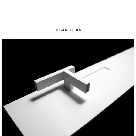
IMÁGENES
|
INFO