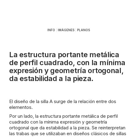
INFO
|
IMÁGENES
|
PLANOS
La estructura portante metálica
de perfil cuadrado, con la mínima
expresión y geometría ortogonal,
da estabilidad a la pieza.
El diseño de la silla A surge de la relación entre dos
elementos.
Por un lado, la estructura portante metálica de perfil
cuadrado con la mínima expresión y geometría
ortogonal que da estabilidad a la pieza. Se reinterpretan
las trabas que se utilizaban en diseños clásicos de sillas