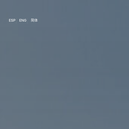
ESP
ENG
简体