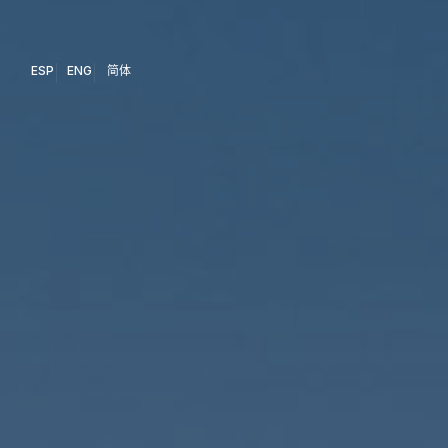
ESP
ENG
简体