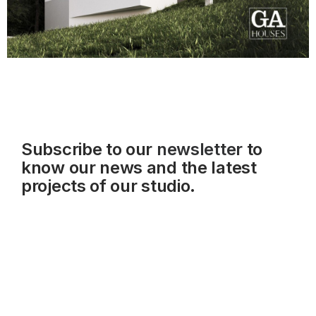
Subscribe to our
newsletter
to
know our news and the latest
projects of our studio.