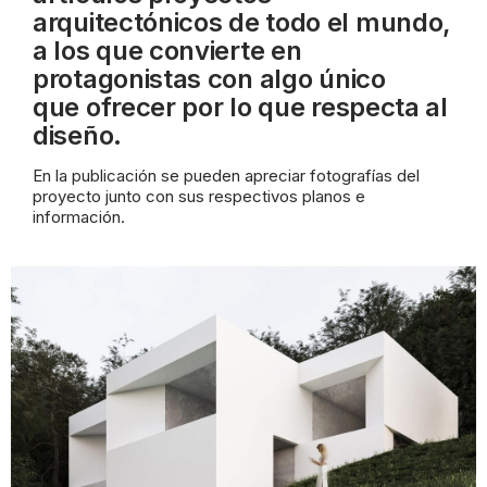
arquitectónicos de todo el mundo,
a los que convierte en
protagonistas con algo único
que
ofrecer por lo que respecta al
diseño.
En la publicación se pueden apreciar fotografías del
proyecto junto con sus
respectivos planos e
información.