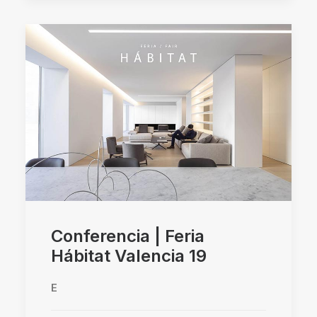
Conferencia | Feria
Hábitat Valencia 19
E