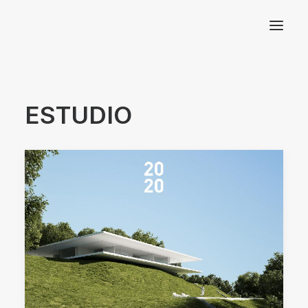
Arquitectos Valencia
ESTUDIO