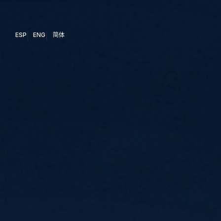
ESP
ENG
简体