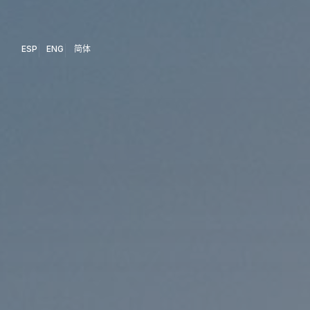
ESP
ENG
简体