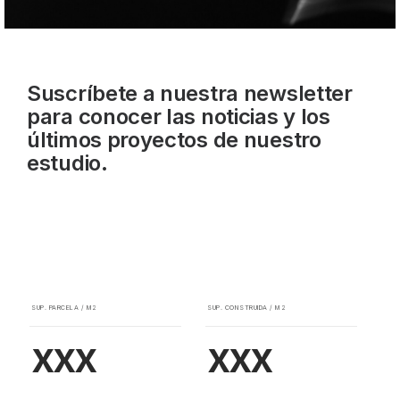
Suscríbete a nuestra newsletter
para conocer las noticias y los
últimos proyectos de nuestro
estudio.
SUP. PARCELA / M2
SUP. CONSTRUIDA / M2
xxx
xxx