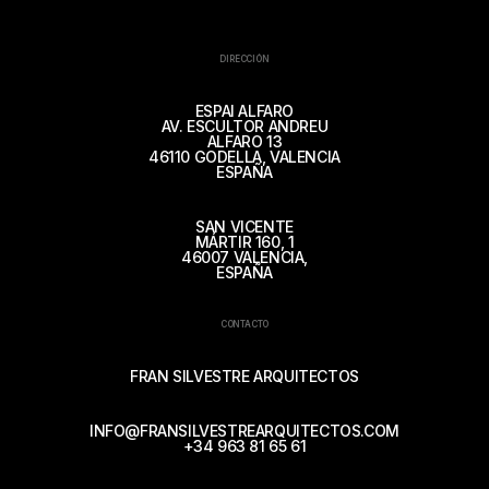
DIRECCIÓN
ESPAI ALFARO
AV. ESCULTOR ANDREU
ALFARO 13
46110 GODELLA, VALENCIA
ESPAÑA
SAN VICENTE
MÁRTIR 160, 1
46007 VALENCIA,
ESPAÑA
CONTACTO
FRAN SILVESTRE ARQUITECTOS
INFO@FRANSILVESTREARQUITECTOS.COM
+34 963 81 65 61