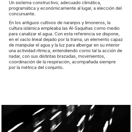
Un sistema constructivo, adecuado climática,
programática y económicamente al lugar, a elección del
concursante.
En los antiguos cultivos de naranjos y limoneros, la
cultura islámica empleaba las Al-Saquihas como medio
para canalizar el agua. Con esta referencia se dispone,
en el vacío lineal dejado por la trama, un elemento capaz
de manipular el agua y la luz para albergar en su interior
una actividad rítmica, entendiendo como tal la acción de
nadar, con sus distintas brazadas, movimientos,
coordinación de la respiración, acompañada siempre
por la métrica del conjunto.