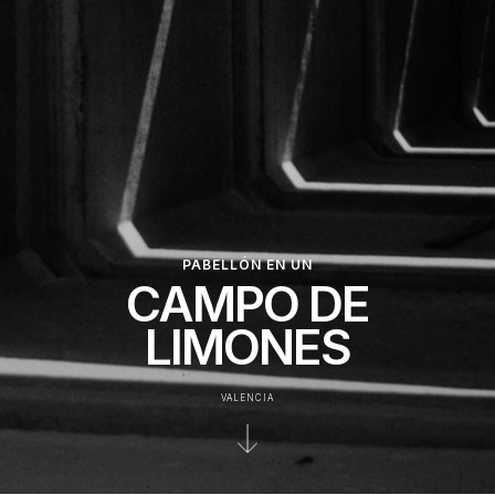
PABELLÓN EN UN
CAMPO DE
LIMONES
VALENCIA