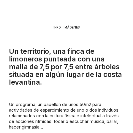
INFO
|
IMÁGENES
Un territorio, una finca de
limoneros punteada con una
malla de 7,5 por 7,5 entre árboles
situada en algún lugar de la costa
levantina.
Un programa, un pabellón de unos 50m2 para
actividades de esparcimiento de uno o dos individuos,
relacionados con la cultura física e intelectual a través
de acciones rítmicas: tocar o escuchar música, bailar,
hacer gimnasia…