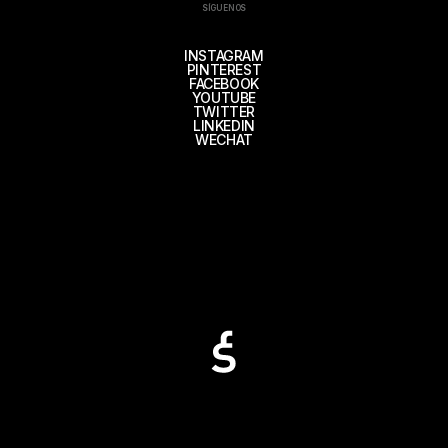
SÍGUENOS
INSTAGRAM
PINTEREST
FACEBOOK
YOUTUBE
TWITTER
LINKEDIN
WECHAT