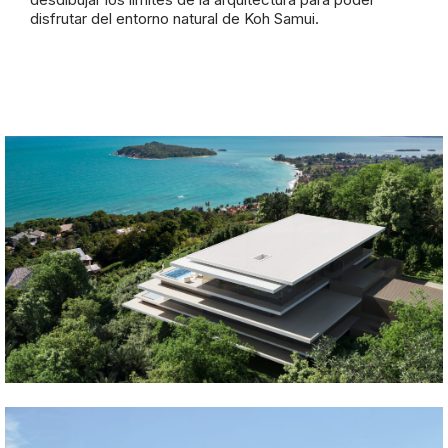
disfrutar del entorno natural de Koh Samui.