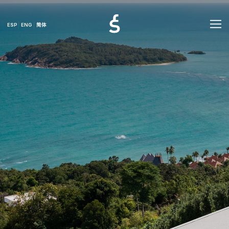
ESP
ENG
简体