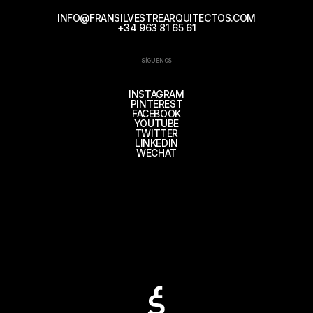
INFO@FRANSILVESTREARQUITECTOS.COM
+34 963 81 65 61
SÍGUENOS
INSTAGRAM
PINTEREST
FACEBOOK
YOUTUBE
TWITTER
LINKEDIN
WECHAT