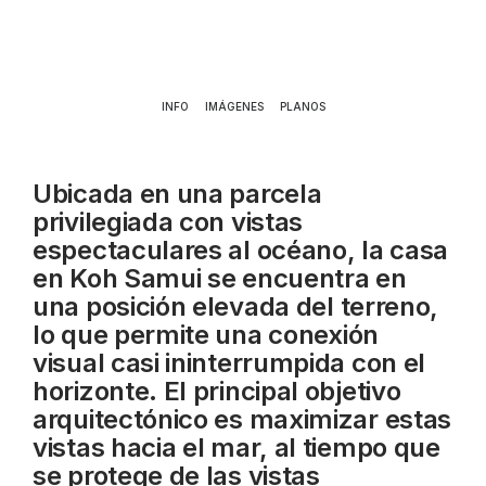
INFO
IMÁGENES
PLANOS
Ubicada en una parcela
privilegiada con vistas
espectaculares al océano, la casa
en Koh Samui se encuentra en
una posición elevada del terreno,
lo que permite una conexión
visual casi ininterrumpida con el
horizonte. El principal objetivo
arquitectónico es maximizar estas
vistas hacia el mar, al tiempo que
se protege de las vistas