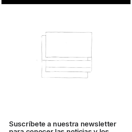
Suscríbete a nuestra newsletter
para conocer las noticias y los