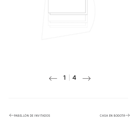
1
4
PABELLÓN DE INVITADOS
CASA EN BOGOTÁ