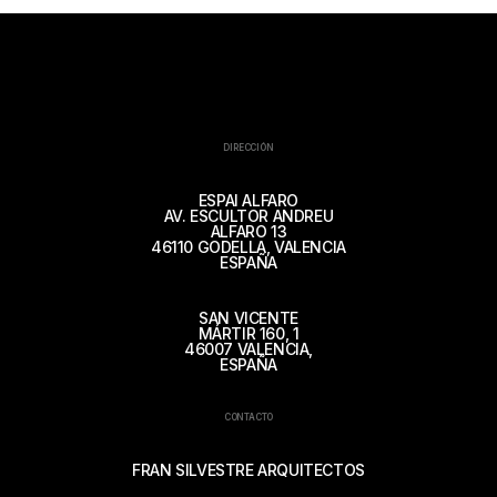
DIRECCIÓN
ESPAI ALFARO
AV. ESCULTOR ANDREU
ALFARO 13
46110 GODELLA, VALENCIA
ESPAÑA
SAN VICENTE
MÁRTIR 160, 1
46007 VALENCIA,
ESPAÑA
CONTACTO
FRAN SILVESTRE ARQUITECTOS