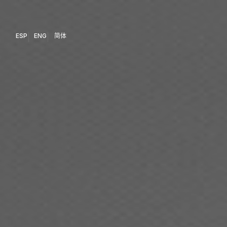
ESP
ENG
简体