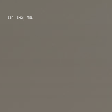
ESP
ENG
简体