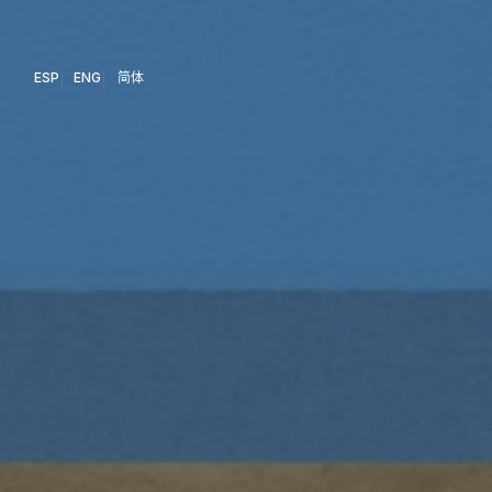
ESP
ENG
简体