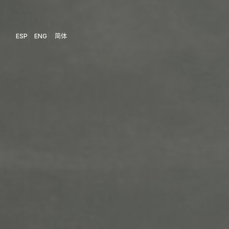
ESP
ENG
简体