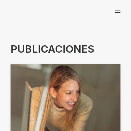
Arquitectos Valencia
PUBLICACIONES