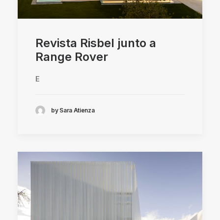
Revista Risbel junto a
Range Rover
E
by Sara Atienza