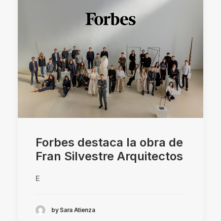
Forbes destaca la obra de
Fran Silvestre Arquitectos
E
by Sara Atienza