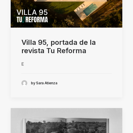
Villa 95, portada de la
revista Tu Reforma
E
by Sara Atienza