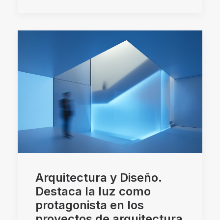
Arquitectura y Diseño.
Destaca la luz como
protagonista en los
proyectos de arquitectura