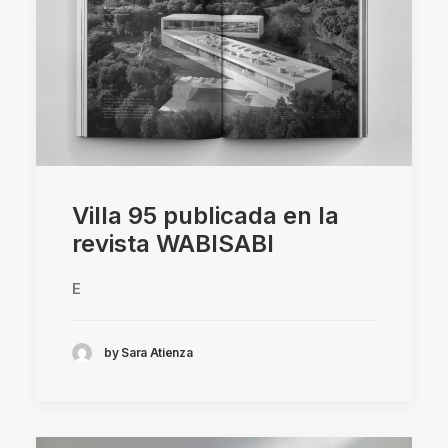
Villa 95 publicada en la
revista WABISABI
E
by Sara Atienza