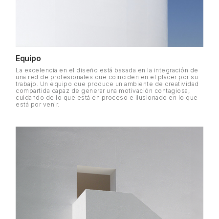
Equipo
La excelencia en el diseño está basada en la integración de
una red de profesionales que coinciden en el placer por su
trabajo. Un equipo que produce un ambiente de creatividad
compartida capaz de generar una motivación contagiosa,
cuidando de lo que está en proceso e ilusionado en lo que
está por venir.