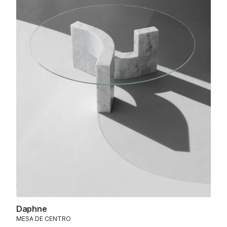
Daphne
MESA DE CENTRO