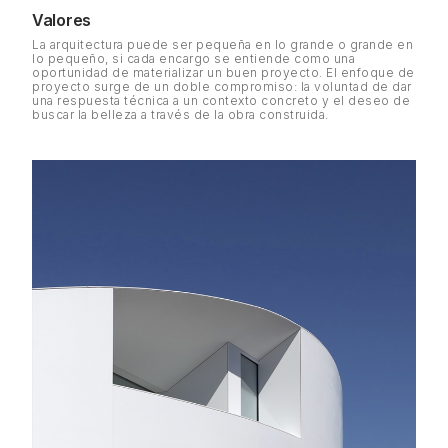
Valores
La arquitectura puede ser pequeña en lo grande o grande en
lo pequeño, si cada encargo se entiende como una
oportunidad de materializar un buen proyecto. El enfoque de
proyecto surge de un doble compromiso: la voluntad de dar
una respuesta técnica a un contexto concreto y el deseo de
buscar la belleza a través de la obra construida.