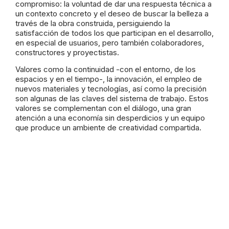
compromiso: la voluntad de dar una respuesta técnica a
un contexto concreto y el deseo de buscar la belleza a
través de la obra construida, persiguiendo la
satisfacción de todos los que participan en el desarrollo,
en especial de usuarios, pero también colaboradores,
constructores y proyectistas.
Valores como la continuidad -con el entorno, de los
espacios y en el tiempo-, la innovación, el empleo de
nuevos materiales y tecnologías, así como la precisión
son algunas de las claves del sistema de trabajo. Estos
valores se complementan con el diálogo, una gran
atención a una economía sin desperdicios y un equipo
que produce un ambiente de creatividad compartida.