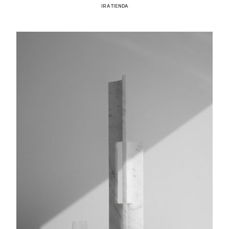
IR A TIENDA