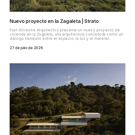
Nuevo proyecto en la Zagaleta | Strato
Fran Silvestre Arquitectos presenta un nuevo proyecto de
vivienda en la Zagaleta, una arquitectura concebida como un
diálogo tranquilo entre el espacio, la luz y el material.
27 de julio de 2026