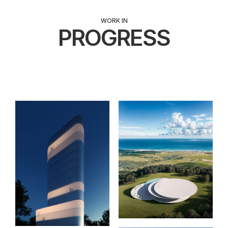
WORK IN
PROGRESS