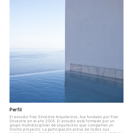
Perfil
El estudio Fran Silvestre Arquitectos, fue fundado por Fran
Silvestre en el año 2005. El estudio está formado por un
grupo multidisciplinar de arquitectos que comparten un
mismo proyecto. La participación activa de todos sus