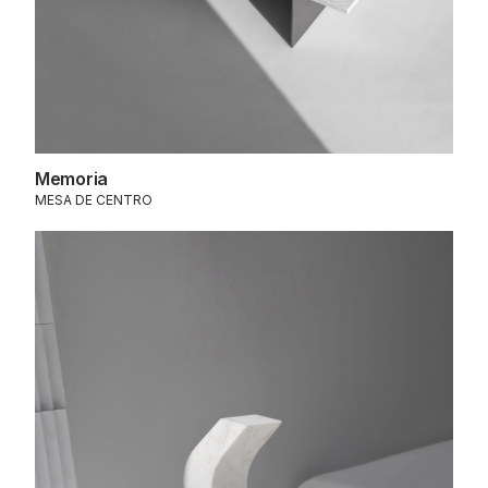
Memoria
MESA DE CENTRO