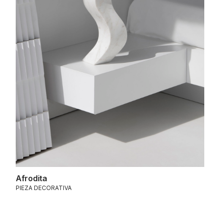
Afrodita
PIEZA DECORATIVA