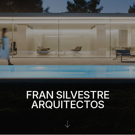
FRAN SILVESTRE
ARQUITECTOS