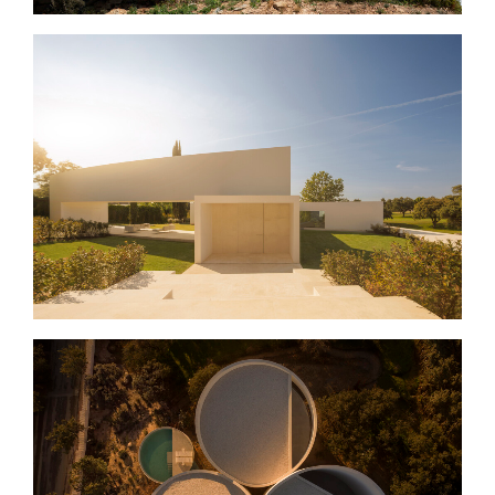
VILLA LAGO, LA MORALEJA
CASA EN LAS ROZAS