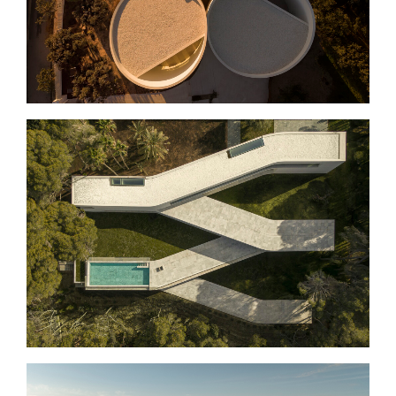
CASA SABATER