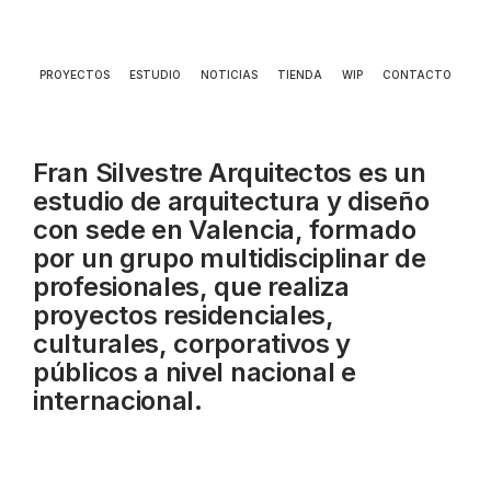
PROYECTOS
ESTUDIO
NOTICIAS
TIENDA
WIP
CONTACTO
Fran Silvestre Arquitectos es un
estudio de arquitectura y diseño
con sede en Valencia, formado
por un grupo multidisciplinar de
profesionales, que realiza
proyectos residenciales,
culturales, corporativos y
públicos a nivel nacional e
internacional.