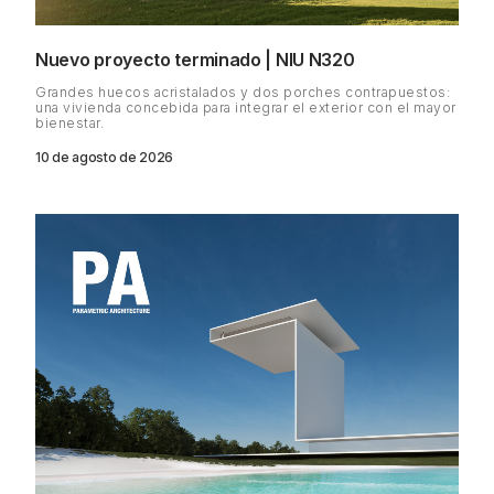
Nuevo proyecto terminado | NIU N320
Grandes huecos acristalados y dos porches contrapuestos:
una vivienda concebida para integrar el exterior con el mayor
bienestar.
10 de agosto de 2026