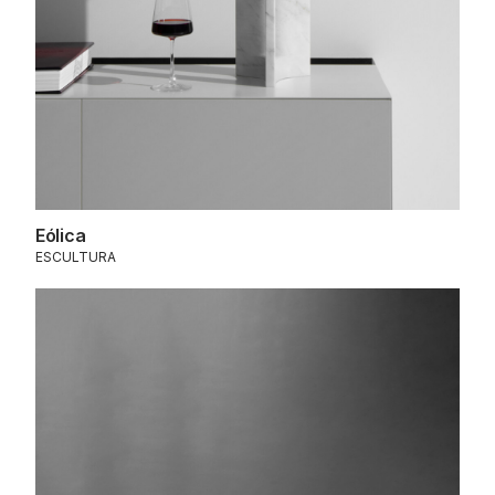
Eólica
ESCULTURA