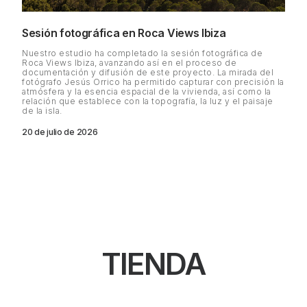
Sesión fotográfica en Roca Views Ibiza
Nuestro estudio ha completado la sesión fotográfica de
Roca Views Ibiza, avanzando así en el proceso de
documentación y difusión de este proyecto. La mirada del
fotógrafo Jesús Orrico ha permitido capturar con precisión la
atmósfera y la esencia espacial de la vivienda, así como la
relación que establece con la topografía, la luz y el paisaje
de la isla.
20 de julio de 2026
TIENDA