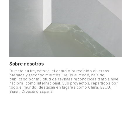
Sobre nosotros
Durante su trayectoria, el estudio ha recibido diversos
premios y reconocimientos. De igual modo, ha sido
publicado por multitud de revistas reconocidas tanto a nivel
nacional como internacional. Sus proyectos, repartidos por
todo el mundo, destacan en lugares como China, EEUU,
Brasil, Croacia o España.