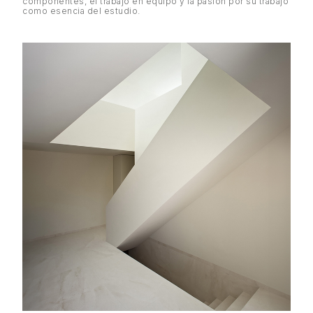
componentes, el trabajo en equipo y la pasión por su trabajo
como esencia del estudio.