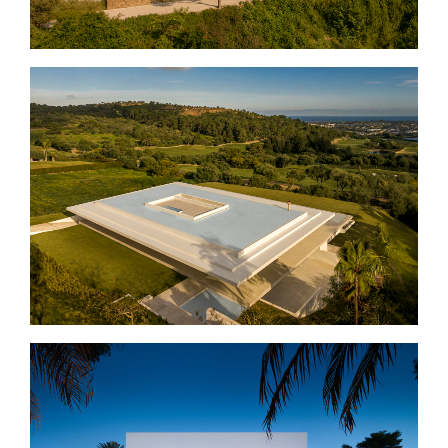
CASA EN SOTOGRANDE