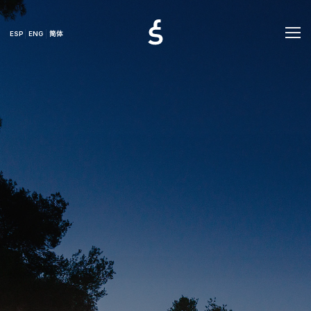
ESP
ENG
简体